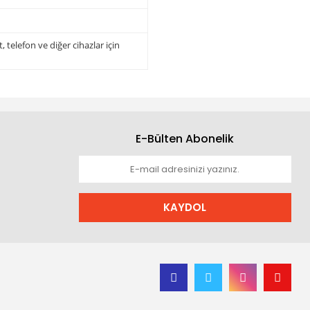
 telefon ve diğer cihazlar için
E-Bülten Abonelik
KAYDOL