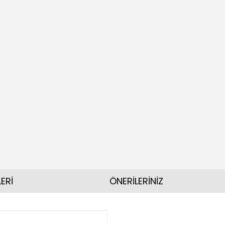
ERİ
ÖNERİLERİNİZ