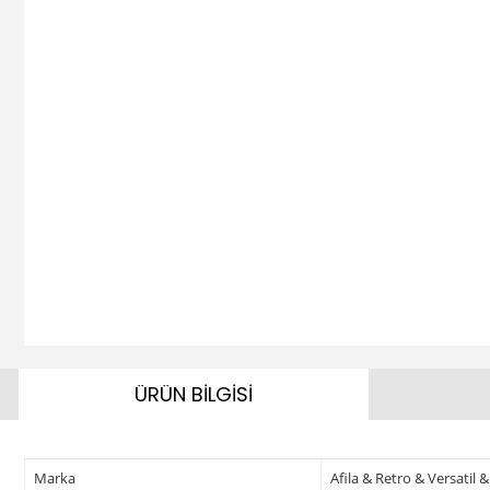
ÜRÜN BİLGİSİ
Marka
Afila & Retro & Versatil