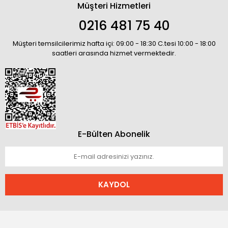
Müşteri Hizmetleri
0216 481 75 40
Müşteri temsilcilerimiz hafta içi: 09:00 - 18:30 C.tesi 10:00 - 18:00
saatleri arasında hizmet vermektedir.
E-Bülten Abonelik
KAYDOL