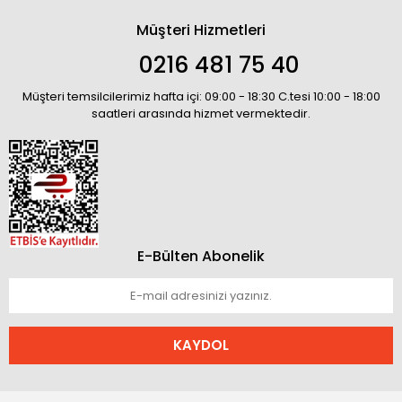
Müşteri Hizmetleri
0216 481 75 40
Müşteri temsilcilerimiz hafta içi: 09:00 - 18:30 C.tesi 10:00 - 18:00
saatleri arasında hizmet vermektedir.
E-Bülten Abonelik
KAYDOL