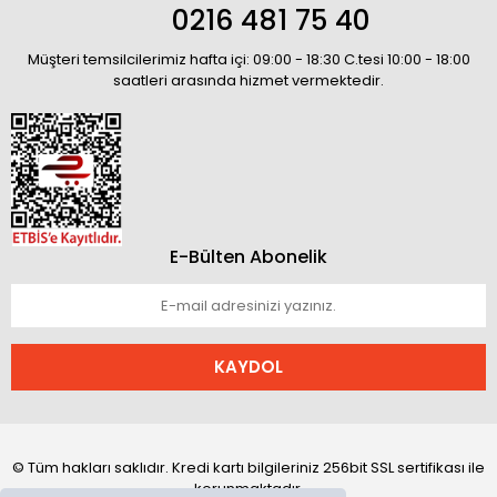
0216 481 75 40
Müşteri temsilcilerimiz hafta içi: 09:00 - 18:30 C.tesi 10:00 - 18:00
saatleri arasında hizmet vermektedir.
E-Bülten Abonelik
KAYDOL
© Tüm hakları saklıdır. Kredi kartı bilgileriniz 256bit SSL sertifikası ile
korunmaktadır.