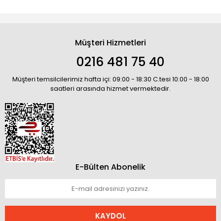
Müşteri Hizmetleri
0216 481 75 40
Müşteri temsilcilerimiz hafta içi: 09:00 - 18:30 C.tesi 10:00 - 18:00
saatleri arasında hizmet vermektedir.
E-Bülten Abonelik
KAYDOL