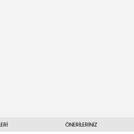
ERİ
ÖNERİLERİNİZ