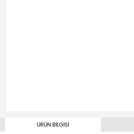
ÜRÜN BİLGİSİ