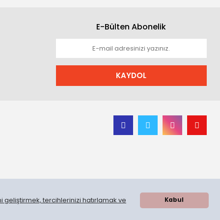
E-Bülten Abonelik
KAYDOL
 geliştirmek, tercihlerinizi hatırlamak ve
Kabul