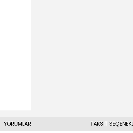
YORUMLAR
TAKSİT SEÇENEKL