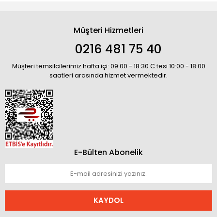
Müşteri Hizmetleri
0216 481 75 40
Müşteri temsilcilerimiz hafta içi: 09:00 - 18:30 C.tesi 10:00 - 18:00
saatleri arasında hizmet vermektedir.
E-Bülten Abonelik
KAYDOL