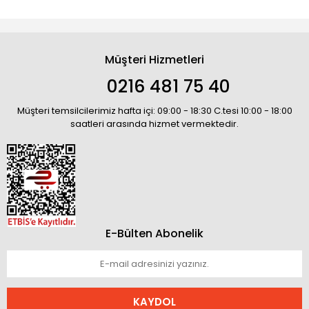
Müşteri Hizmetleri
0216 481 75 40
Müşteri temsilcilerimiz hafta içi: 09:00 - 18:30 C.tesi 10:00 - 18:00
saatleri arasında hizmet vermektedir.
E-Bülten Abonelik
KAYDOL