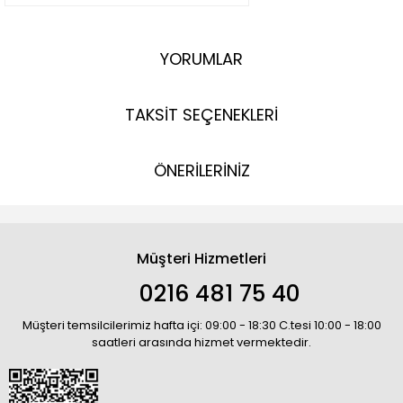
YORUMLAR
TAKSİT SEÇENEKLERİ
ÖNERİLERİNİZ
Müşteri Hizmetleri
0216 481 75 40
Müşteri temsilcilerimiz hafta içi: 09:00 - 18:30 C.tesi 10:00 - 18:00
saatleri arasında hizmet vermektedir.