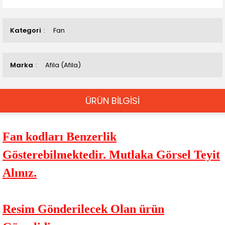
Kategori
Fan
Marka
Afila (Afila)
ÜRÜN BİLGİSİ
Fan kodları Benzerlik
Gösterebilmektedir. Mutlaka Görsel Teyit
Alınız.
Resim Gönderilecek Olan ürün