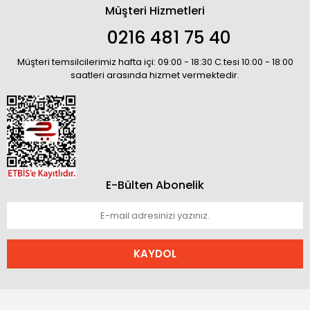
Müşteri Hizmetleri
0216 481 75 40
Müşteri temsilcilerimiz hafta içi: 09:00 - 18:30 C.tesi 10:00 - 18:00
saatleri arasında hizmet vermektedir.
E-Bülten Abonelik
KAYDOL