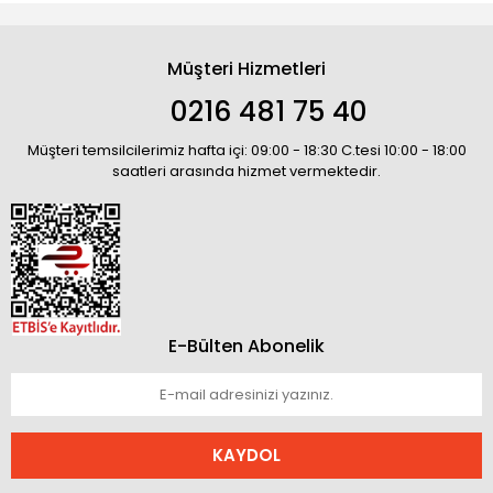
Müşteri Hizmetleri
0216 481 75 40
Müşteri temsilcilerimiz hafta içi: 09:00 - 18:30 C.tesi 10:00 - 18:00
saatleri arasında hizmet vermektedir.
E-Bülten Abonelik
KAYDOL