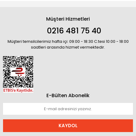
Müşteri Hizmetleri
0216 481 75 40
Müşteri temsilcilerimiz hafta içi: 09:00 - 18:30 C.tesi 10:00 - 18:00
saatleri arasında hizmet vermektedir.
E-Bülten Abonelik
KAYDOL