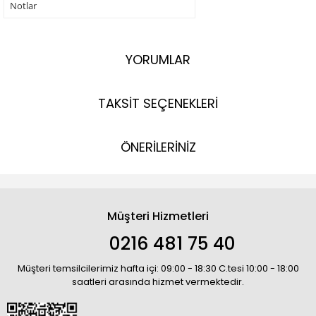
Notlar
YORUMLAR
TAKSİT SEÇENEKLERİ
ÖNERİLERİNİZ
Müşteri Hizmetleri
0216 481 75 40
Müşteri temsilcilerimiz hafta içi: 09:00 - 18:30 C.tesi 10:00 - 18:00
saatleri arasında hizmet vermektedir.