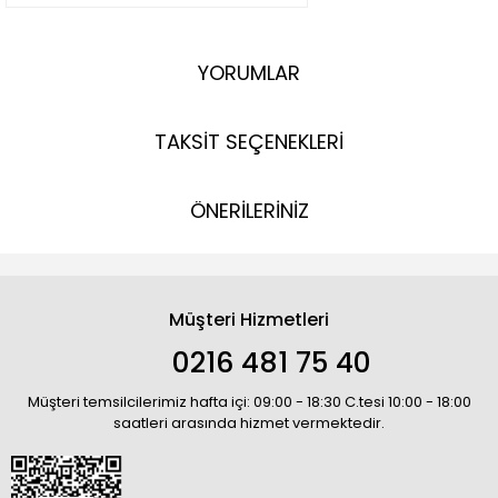
YORUMLAR
TAKSİT SEÇENEKLERİ
ÖNERİLERİNİZ
Müşteri Hizmetleri
0216 481 75 40
Müşteri temsilcilerimiz hafta içi: 09:00 - 18:30 C.tesi 10:00 - 18:00
saatleri arasında hizmet vermektedir.