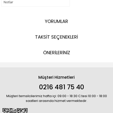
Notlar
YORUMLAR
TAKSİT SEÇENEKLERİ
ÖNERİLERİNİZ
Müşteri Hizmetleri
0216 481 75 40
Müşteri temsilcilerimiz hafta içi: 09:00 - 18:30 C.tesi 10:00 - 18:00
saatleri arasında hizmet vermektedir.