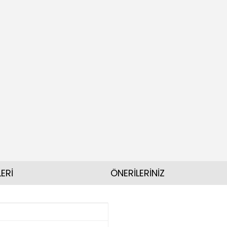
ERİ
ÖNERİLERİNİZ