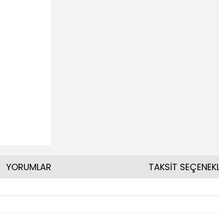
YORUMLAR
TAKSİT SEÇENEKL