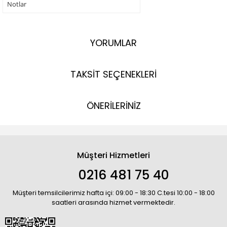
Notlar
YORUMLAR
TAKSİT SEÇENEKLERİ
ÖNERİLERİNİZ
Müşteri Hizmetleri
0216 481 75 40
Müşteri temsilcilerimiz hafta içi: 09:00 - 18:30 C.tesi 10:00 - 18:00
saatleri arasında hizmet vermektedir.