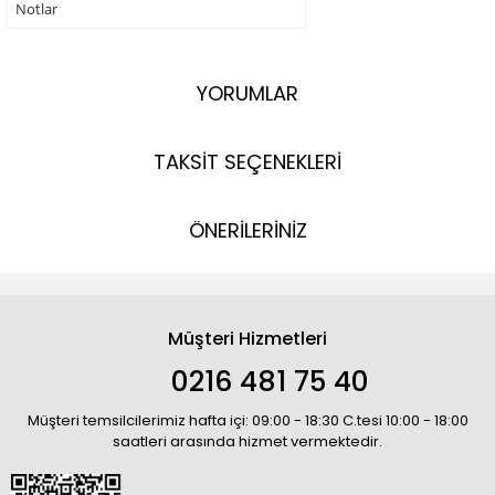
Notlar
YORUMLAR
TAKSİT SEÇENEKLERİ
ÖNERİLERİNİZ
Müşteri Hizmetleri
0216 481 75 40
Müşteri temsilcilerimiz hafta içi: 09:00 - 18:30 C.tesi 10:00 - 18:00
saatleri arasında hizmet vermektedir.