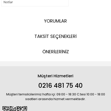
Notlar
YORUMLAR
TAKSİT SEÇENEKLERİ
ÖNERİLERİNİZ
Müşteri Hizmetleri
0216 481 75 40
Müşteri temsilcilerimiz hafta içi: 09:00 - 18:30 C.tesi 10:00 - 18:00
saatleri arasında hizmet vermektedir.