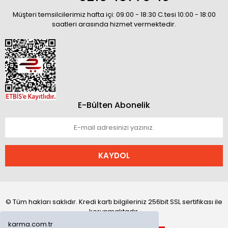
Müşteri temsilcilerimiz hafta içi: 09:00 - 18:30 C.tesi 10:00 - 18:00
saatleri arasında hizmet vermektedir.
E-Bülten Abonelik
KAYDOL
© Tüm hakları saklıdır. Kredi kartı bilgileriniz 256bit SSL sertifikası ile
korunmaktadır.
karma.com.tr