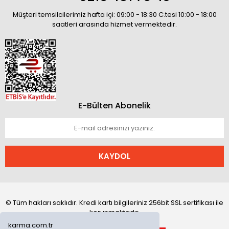
Müşteri temsilcilerimiz hafta içi: 09:00 - 18:30 C.tesi 10:00 - 18:00
saatleri arasında hizmet vermektedir.
E-Bülten Abonelik
KAYDOL
© Tüm hakları saklıdır. Kredi kartı bilgileriniz 256bit SSL sertifikası ile
korunmaktadır.
karma.com.tr