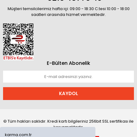
Müşteri temsilcilerimiz hafta içi: 09:00 - 18:30 C.tesi 10:00 - 18:00
saatleri arasında hizmet vermektedir.
E-Bülten Abonelik
KAYDOL
© Tüm hakları saklıdır. Kredi kartı bilgileriniz 256bit SSL sertifikası ile
korunmaktadır.
karma.com.tr