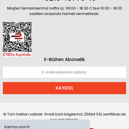
Müşteri temsilcilerimiz hafta içi: 09:00 - 18:30 C.tesi 10:00 - 18:00
saatleri arasında hizmet vermektedir.
E-Bülten Abonelik
KAYDOL
© Tüm hakları saklıdır. Kredi kartı bilgileriniz 256bit SSL sertifikası ile
korunmaktadır.
karma.com.tr