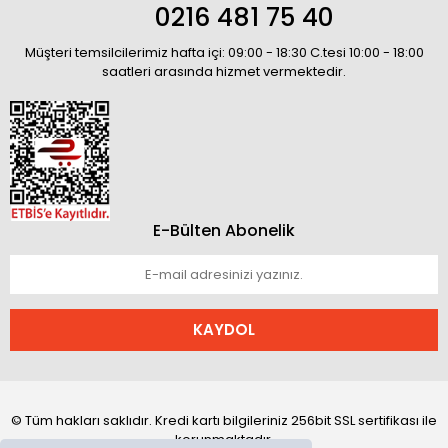
0216 481 75 40
Müşteri temsilcilerimiz hafta içi: 09:00 - 18:30 C.tesi 10:00 - 18:00
saatleri arasında hizmet vermektedir.
E-Bülten Abonelik
KAYDOL
© Tüm hakları saklıdır. Kredi kartı bilgileriniz 256bit SSL sertifikası ile
korunmaktadır.