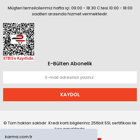
Müşteri temsilcilerimiz hafta içi: 09:00 - 18:30 C.tesi 10:00 - 18:00
saatleri arasında hizmet vermektedir.
E-Bülten Abonelik
KAYDOL
© Tüm hakları saklıdır. Kredi kartı bilgileriniz 256bit SSL sertifikası ile
korunmaktadır.
karma.com.tr