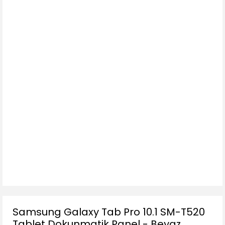
Samsung Galaxy Tab Pro 10.1 SM-T520
Tablet Dokunmatik Panel - Beyaz