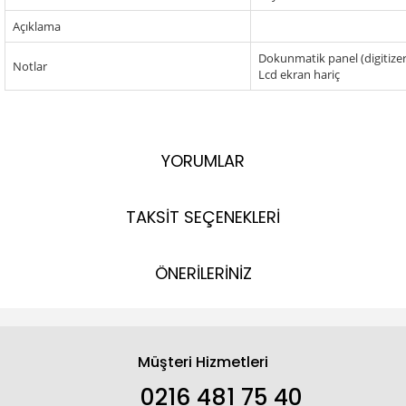
Açıklama
Dokunmatik panel (digitizer
Notlar
Lcd ekran hariç
YORUMLAR
TAKSİT SEÇENEKLERİ
ÖNERİLERİNİZ
Müşteri Hizmetleri
0216 481 75 40