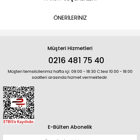
ÖNERİLERİNİZ
Müşteri Hizmetleri
0216 481 75 40
Müşteri temsilcilerimiz hafta içi: 09:00 - 18:30 C.tesi 10:00 - 18:00
saatleri arasında hizmet vermektedir.
E-Bülten Abonelik