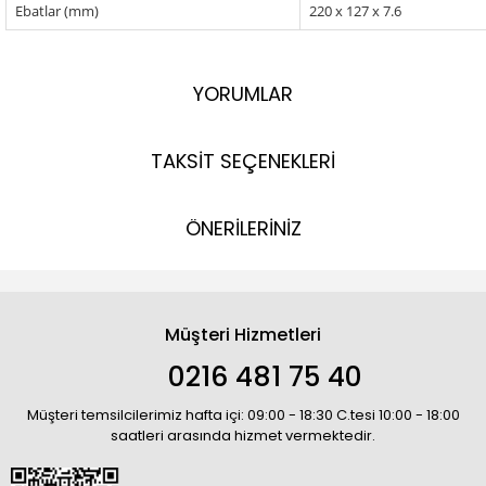
Ebatlar (mm)
220 x 127 x 7.6
YORUMLAR
TAKSİT SEÇENEKLERİ
ÖNERİLERİNİZ
Müşteri Hizmetleri
0216 481 75 40
Müşteri temsilcilerimiz hafta içi: 09:00 - 18:30 C.tesi 10:00 - 18:00
saatleri arasında hizmet vermektedir.