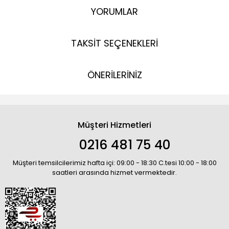
YORUMLAR
TAKSİT SEÇENEKLERİ
ÖNERİLERİNİZ
Müşteri Hizmetleri
0216 481 75 40
Müşteri temsilcilerimiz hafta içi: 09:00 - 18:30 C.tesi 10:00 - 18:00
saatleri arasında hizmet vermektedir.