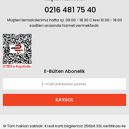
0216 481 75 40
Müşteri temsilcilerimiz hafta içi: 09:00 - 18:30 C.tesi 10:00 - 18:00
saatleri arasında hizmet vermektedir.
E-Bülten Abonelik
KAYDOL
© Tüm hakları saklıdır. Kredi kartı bilgileriniz 256bit SSL sertifikası ile