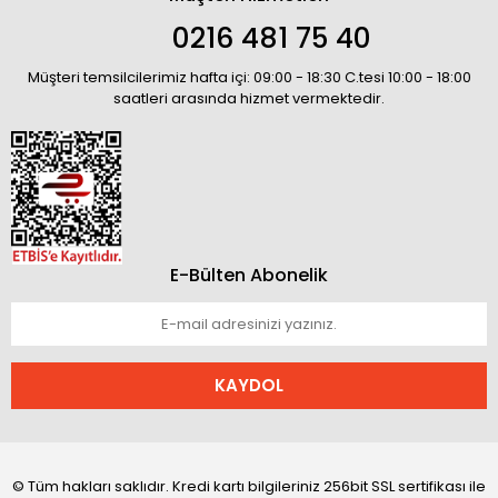
0216 481 75 40
Müşteri temsilcilerimiz hafta içi: 09:00 - 18:30 C.tesi 10:00 - 18:00
saatleri arasında hizmet vermektedir.
E-Bülten Abonelik
KAYDOL
© Tüm hakları saklıdır. Kredi kartı bilgileriniz 256bit SSL sertifikası ile