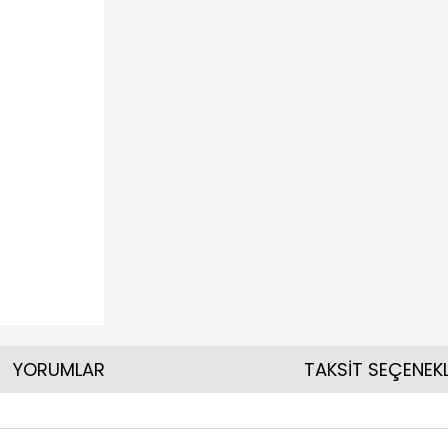
YORUMLAR
TAKSİT SEÇENEKL