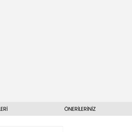
ERİ
ÖNERİLERİNİZ