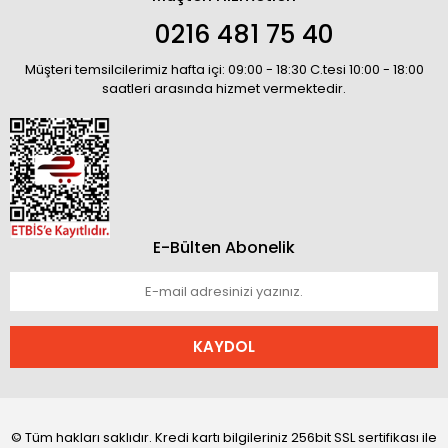
0216 481 75 40
Müşteri temsilcilerimiz hafta içi: 09:00 - 18:30 C.tesi 10:00 - 18:00
saatleri arasında hizmet vermektedir.
E-Bülten Abonelik
KAYDOL
© Tüm hakları saklıdır. Kredi kartı bilgileriniz 256bit SSL sertifikası ile