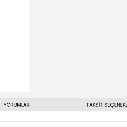
YORUMLAR
TAKSİT SEÇENEKL