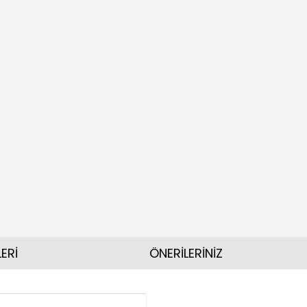
ERİ
ÖNERİLERİNİZ