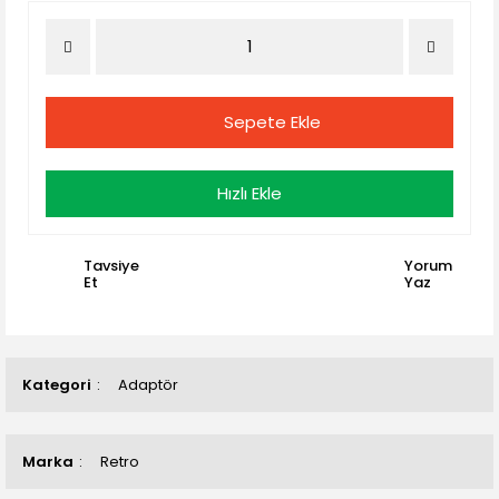
Sepete Ekle
Hızlı Ekle
Tavsiye
Yorum
Et
Yaz
Kategori
Adaptör
Marka
Retro