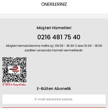
ÖNERİLERİNİZ
Müşteri Hizmetleri
0216 481 75 40
Müşteri temsilcilerimiz hafta içi: 09:00 - 18:30 C.tesi 10:00 - 18:00
saatleri arasında hizmet vermektedir.
E-Bülten Abonelik