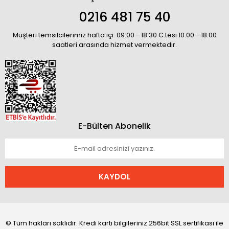
0216 481 75 40
Müşteri temsilcilerimiz hafta içi: 09:00 - 18:30 C.tesi 10:00 - 18:00
saatleri arasında hizmet vermektedir.
E-Bülten Abonelik
KAYDOL
© Tüm hakları saklıdır. Kredi kartı bilgileriniz 256bit SSL sertifikası ile