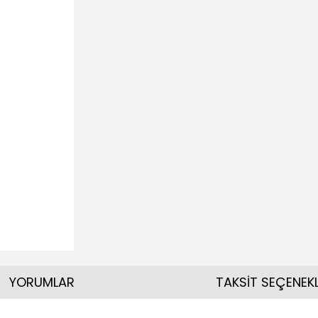
YORUMLAR
TAKSİT SEÇENEKL