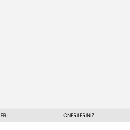
ERİ
ÖNERİLERİNİZ