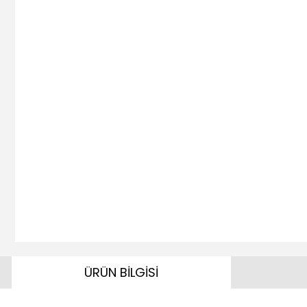
ÜRÜN BİLGİSİ