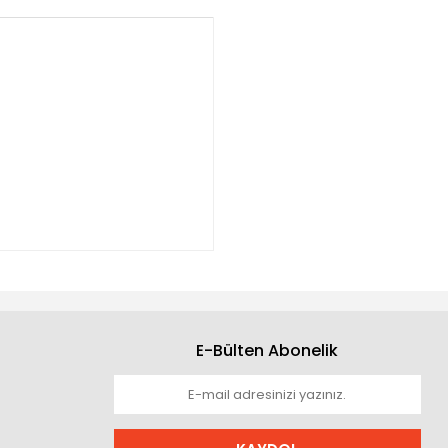
E-Bülten Abonelik