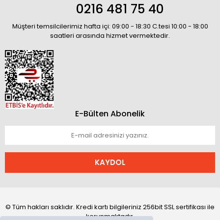
0216 481 75 40
Müşteri temsilcilerimiz hafta içi: 09:00 - 18:30 C.tesi 10:00 - 18:00
saatleri arasında hizmet vermektedir.
E-Bülten Abonelik
KAYDOL
© Tüm hakları saklıdır. Kredi kartı bilgileriniz 256bit SSL sertifikası ile
korunmaktadır.