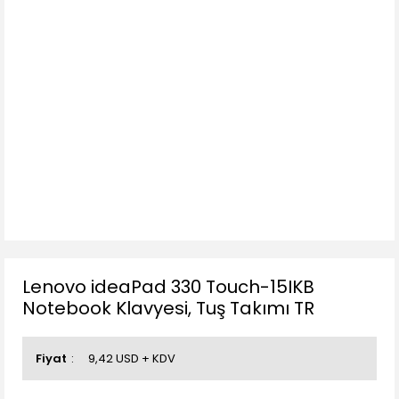
Lenovo ideaPad 330 Touch-15IKB
Notebook Klavyesi, Tuş Takımı TR
Fiyat
9,42 USD + KDV