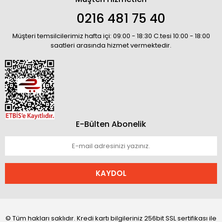
0216 481 75 40
Müşteri temsilcilerimiz hafta içi: 09:00 - 18:30 C.tesi 10:00 - 18:00
saatleri arasında hizmet vermektedir.
E-Bülten Abonelik
KAYDOL
© Tüm hakları saklıdır. Kredi kartı bilgileriniz 256bit SSL sertifikası ile