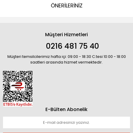
ÖNERİLERİNİZ
Müşteri Hizmetleri
0216 481 75 40
Müşteri temsilcilerimiz hafta içi: 09:00 - 18:30 C.tesi 10:00 - 18:00
saatleri arasında hizmet vermektedir.
E-Bülten Abonelik