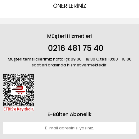
ÖNERİLERİNİZ
Müşteri Hizmetleri
0216 481 75 40
Müşteri temsilcilerimiz hafta içi: 09:00 - 18:30 C.tesi 10:00 - 18:00
saatleri arasında hizmet vermektedir.
E-Bülten Abonelik