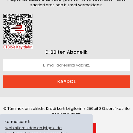
saatleri arasında hizmet vermektedir.
E-Bülten Abonelik
KAYDOL
© Tüm hakları saklıdır. Kredi kartı bilgileriniz 256bit SSL sertifikası ile
korunmaktadır.
karma.com.tr
web sitemizden en iyi şekilde