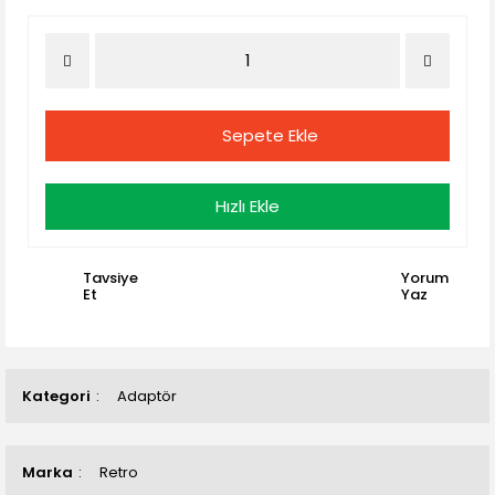
Sepete Ekle
Hızlı Ekle
Tavsiye
Yorum
Et
Yaz
Kategori
Adaptör
Marka
Retro