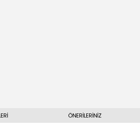
ERİ
ÖNERİLERİNİZ