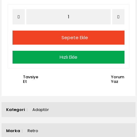
Sepete Ekle
Hızlı Ekle
Tavsiye
Yorum
Et
Yaz
Kategori
Adaptör
Marka
Retro