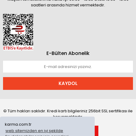
saatleri arasında hizmet vermektedir.
E-Bülten Abonelik
KAYDOL
© Tüm hakları saklıdır. Kredi kartı bilgileriniz 256bit SSL sertifikası ile
korunmaktadır.
karma.com.tr
web sitemizden en iyi şekilde