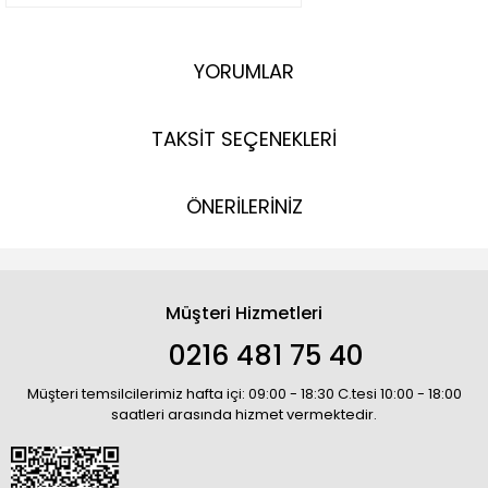
YORUMLAR
TAKSİT SEÇENEKLERİ
ÖNERİLERİNİZ
Müşteri Hizmetleri
0216 481 75 40
Müşteri temsilcilerimiz hafta içi: 09:00 - 18:30 C.tesi 10:00 - 18:00
saatleri arasında hizmet vermektedir.