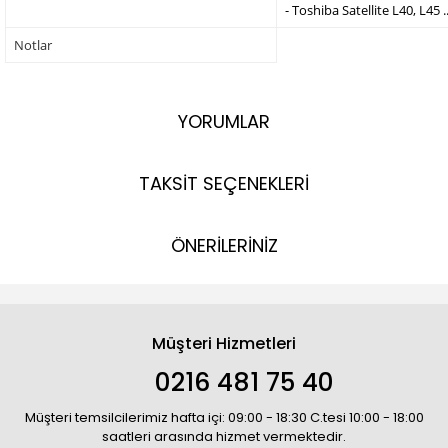
- Toshiba Satellite L40, L45 ..
Notlar
YORUMLAR
TAKSİT SEÇENEKLERİ
ÖNERİLERİNİZ
Müşteri Hizmetleri
0216 481 75 40
Müşteri temsilcilerimiz hafta içi: 09:00 - 18:30 C.tesi 10:00 - 18:00
saatleri arasında hizmet vermektedir.