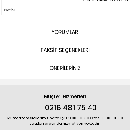
Notlar
YORUMLAR
TAKSİT SEÇENEKLERİ
ÖNERİLERİNİZ
Müşteri Hizmetleri
0216 481 75 40
Müşteri temsilcilerimiz hafta içi: 09:00 - 18:30 C.tesi 10:00 - 18:00
saatleri arasında hizmet vermektedir.