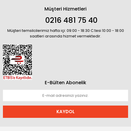
Müşteri Hizmetleri
0216 481 75 40
Müşteri temsilcilerimiz hafta içi: 09:00 - 18:30 C.tesi 10:00 - 18:00
saatleri arasında hizmet vermektedir.
E-Bülten Abonelik
KAYDOL