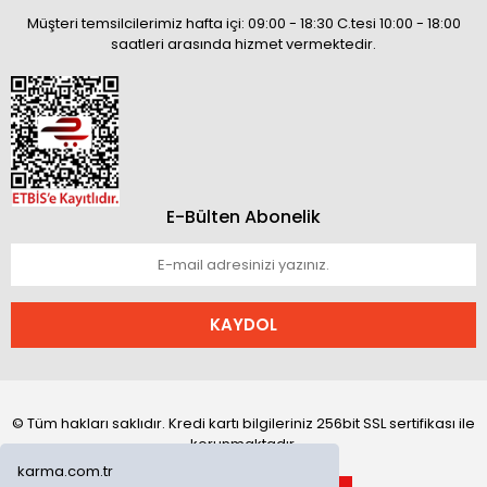
Müşteri temsilcilerimiz hafta içi: 09:00 - 18:30 C.tesi 10:00 - 18:00
saatleri arasında hizmet vermektedir.
E-Bülten Abonelik
KAYDOL
© Tüm hakları saklıdır. Kredi kartı bilgileriniz 256bit SSL sertifikası ile
korunmaktadır.
karma.com.tr