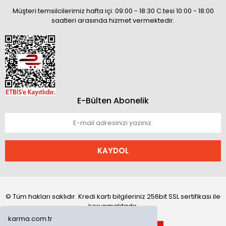
Müşteri temsilcilerimiz hafta içi: 09:00 - 18:30 C.tesi 10:00 - 18:00
saatleri arasında hizmet vermektedir.
E-Bülten Abonelik
KAYDOL
© Tüm hakları saklıdır. Kredi kartı bilgileriniz 256bit SSL sertifikası ile
korunmaktadır.
karma.com.tr