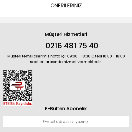
ÖNERİLERİNİZ
Müşteri Hizmetleri
0216 481 75 40
Müşteri temsilcilerimiz hafta içi: 09:00 - 18:30 C.tesi 10:00 - 18:00
saatleri arasında hizmet vermektedir.
E-Bülten Abonelik